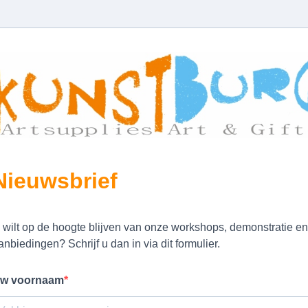
Nieuwsbrief
 wilt op de hoogte blijven van onze workshops, demonstratie en
anbiedingen? Schrijf u dan in via dit formulier.
w voornaam