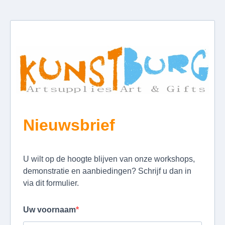
Nieuwsbrief
U wilt op de hoogte blijven van onze workshops,
demonstratie en aanbiedingen? Schrijf u dan in
via dit formulier.
Uw voornaam