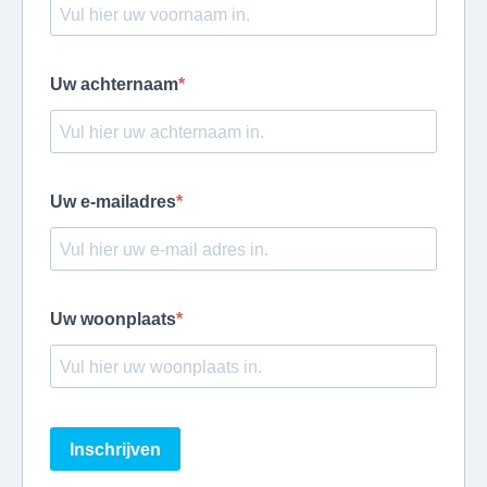
Uw achternaam
Uw e-mailadres
Uw woonplaats
Inschrijven